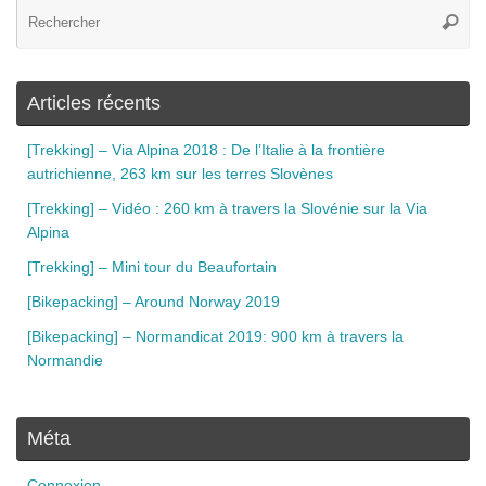
Articles récents
[Trekking] – Via Alpina 2018 : De l’Italie à la frontière
autrichienne, 263 km sur les terres Slovènes
[Trekking] – Vidéo : 260 km à travers la Slovénie sur la Via
Alpina
[Trekking] – Mini tour du Beaufortain
[Bikepacking] – Around Norway 2019
[Bikepacking] – Normandicat 2019: 900 km à travers la
Normandie
Méta
Connexion