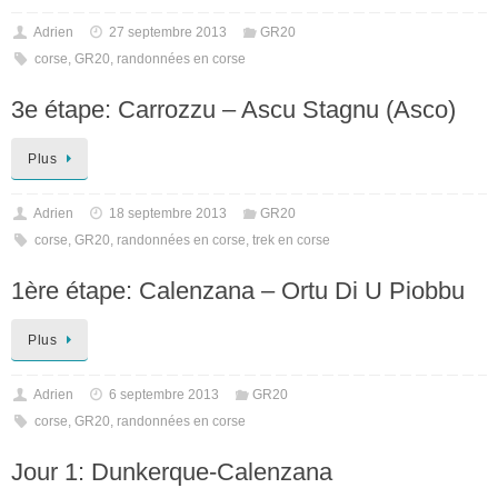
Adrien
27 septembre 2013
GR20
corse
,
GR20
,
randonnées en corse
3e étape: Carrozzu – Ascu Stagnu (Asco)
Plus
Adrien
18 septembre 2013
GR20
corse
,
GR20
,
randonnées en corse
,
trek en corse
1ère étape: Calenzana – Ortu Di U Piobbu
Plus
Adrien
6 septembre 2013
GR20
corse
,
GR20
,
randonnées en corse
Jour 1: Dunkerque-Calenzana