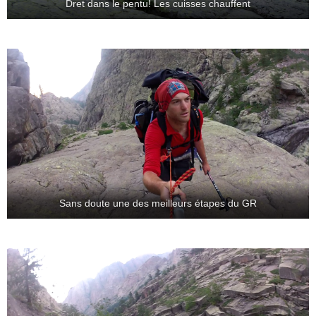
Dret dans le pentu! Les cuisses chauffent
Sans doute une des meilleurs étapes du GR