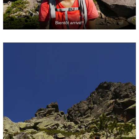
Bientôt arrivé!!