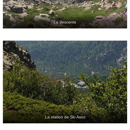
La descente
La station de Ski Asco