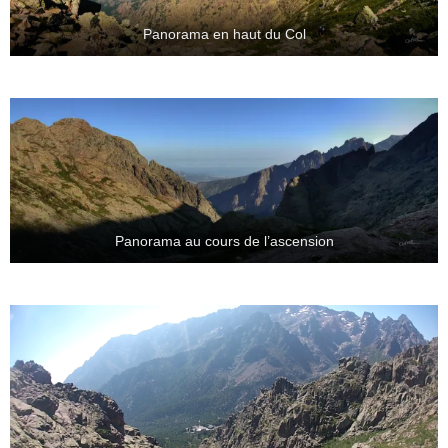
Panorama en haut du Col
Panorama au cours de l’ascension