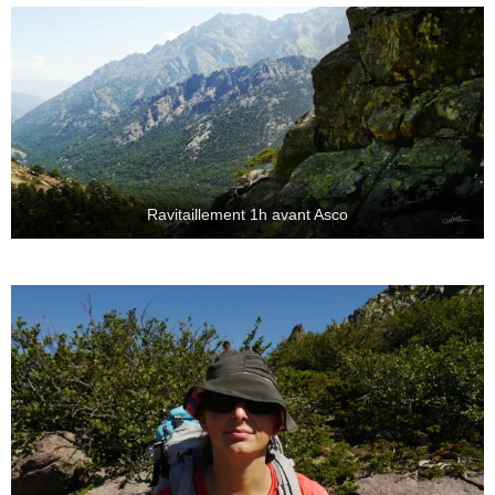
Ravitaillement 1h avant Asco