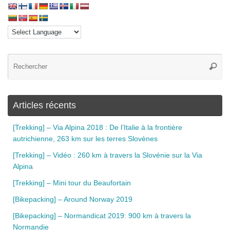
Articles récents
[Trekking] – Via Alpina 2018 : De l’Italie à la frontière
autrichienne, 263 km sur les terres Slovènes
[Trekking] – Vidéo : 260 km à travers la Slovénie sur la Via
Alpina
[Trekking] – Mini tour du Beaufortain
[Bikepacking] – Around Norway 2019
[Bikepacking] – Normandicat 2019: 900 km à travers la
Normandie