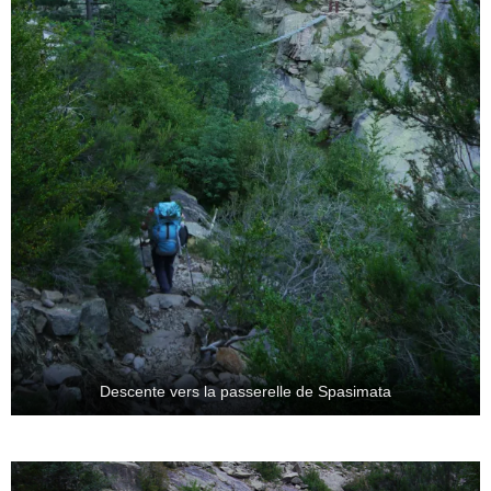
Descente vers la passerelle de Spasimata