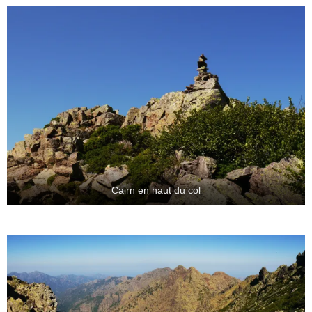
Cairn en haut du col