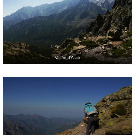
Vallée d’Asco