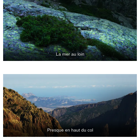
La mer au loin
Presque en haut du col