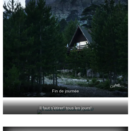
Fin de journée
Il faut s’étirer! tous les jours!