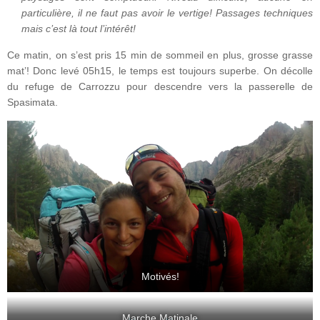
particulière, il ne faut pas avoir le vertige! Passages techniques
mais c’est là tout l’intérêt!
Ce matin, on s’est pris 15 min de sommeil en plus, grosse grasse
mat’! Donc levé 05h15, le temps est toujours superbe. On décolle
du refuge de Carrozzu pour descendre vers la passerelle de
Spasimata.
Motivés!
Marche Matinale