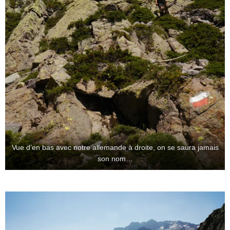
Vue d’en bas avec notre allemande à droite, on se saura jamais
son nom…