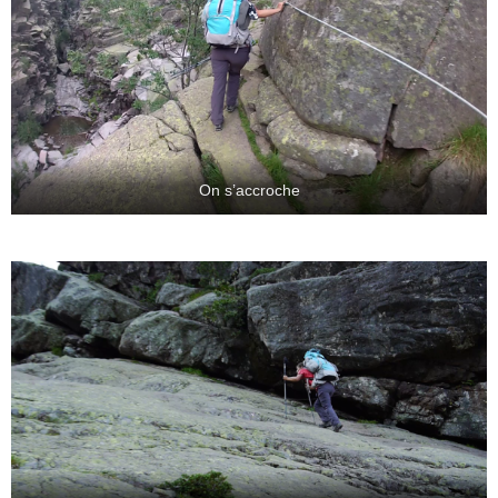
On s’accroche