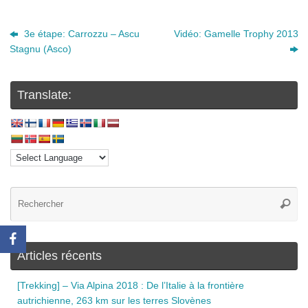
3e étape: Carrozzu – Ascu
Vidéo: Gamelle Trophy 2013
Stagnu (Asco)
Translate:
Articles récents
[Trekking] – Via Alpina 2018 : De l’Italie à la frontière
autrichienne, 263 km sur les terres Slovènes