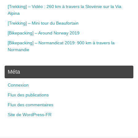
[Trekking] – Vidéo : 260 km à travers la Slovénie sur la Via
Alpina
[Trekking] – Mini tour du Beaufortain
[Bikepacking] – Around Norway 2019
[Bikepacking] – Normandicat 2019: 900 km à travers la
Normandie
Méta
Connexion
Flux des publications
Flux des commentaires
Site de WordPress-FR