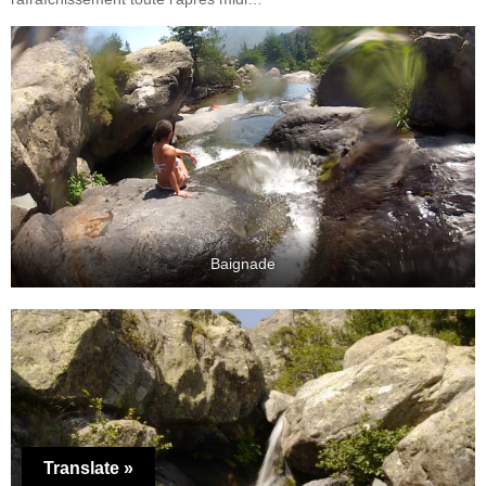
Baignade
Translate »