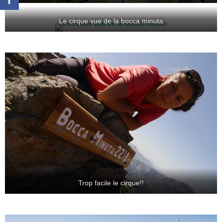
Le cirque vue de la bocca minuta
Trop facile le cirque!!