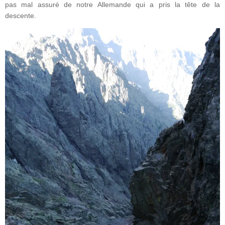
pas mal assuré de notre Allemande qui a pris la tête de la
descente.