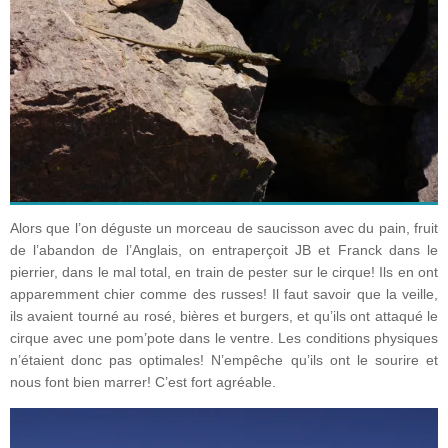
Alors que l’on déguste un morceau de saucisson avec du pain, fruit
de l’abandon de l’Anglais, on entraperçoit JB et Franck dans le
pierrier, dans le mal total, en train de pester sur le cirque! Ils en ont
apparemment chier comme des russes! Il faut savoir que la veille,
ils avaient tourné au rosé, bières et burgers, et qu’ils ont attaqué le
cirque avec une pom’pote dans le ventre. Les conditions physiques
n’étaient donc pas optimales! N’empêche qu’ils ont le sourire et
nous font bien marrer! C’est fort agréable.