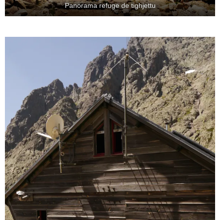
Panorama refuge de tighjettu