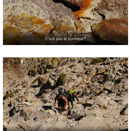
C’est pas le bonheur?