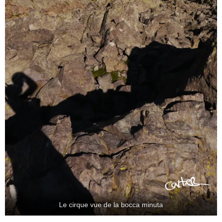
Le cirque vue de la bocca minuta