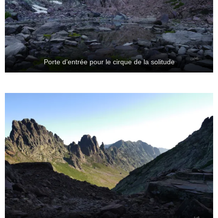
Porte d’entrée pour le cirque de la solitude