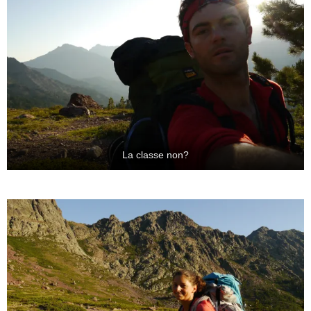
La classe non?