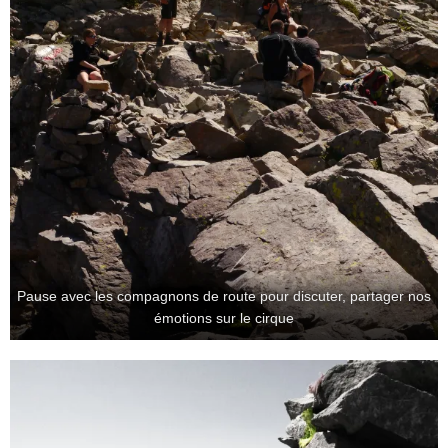
Pause avec les compagnons de route pour discuter, partager nos
émotions sur le cirque