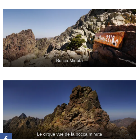
Bocca Minuta
Le cirque vue de la bocca minuta