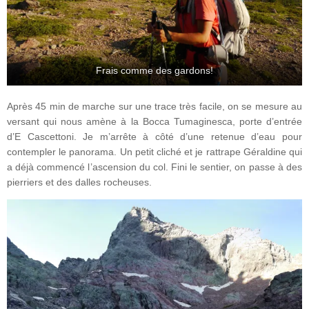
Frais comme des gardons!
Après 45 min de marche sur une trace très facile, on se mesure au
versant qui nous amène à la Bocca Tumaginesca, porte d’entrée
d’E Cascettoni. Je m’arrête à côté d’une retenue d’eau pour
contempler le panorama. Un petit cliché et je rattrape Géraldine qui
a déjà commencé l’ascension du col. Fini le sentier, on passe à des
pierriers et des dalles rocheuses.