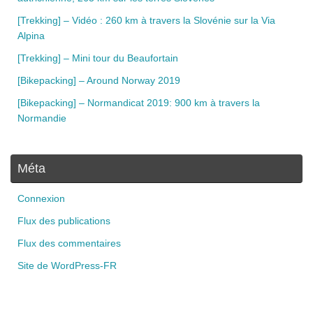
[Trekking] – Vidéo : 260 km à travers la Slovénie sur la Via
Alpina
[Trekking] – Mini tour du Beaufortain
[Bikepacking] – Around Norway 2019
[Bikepacking] – Normandicat 2019: 900 km à travers la
Normandie
Méta
Connexion
Flux des publications
Flux des commentaires
Site de WordPress-FR