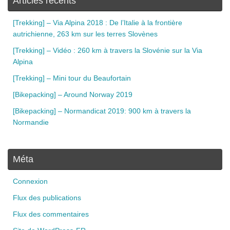
Articles récents
[Trekking] – Via Alpina 2018 : De l’Italie à la frontière
autrichienne, 263 km sur les terres Slovènes
[Trekking] – Vidéo : 260 km à travers la Slovénie sur la Via
Alpina
[Trekking] – Mini tour du Beaufortain
[Bikepacking] – Around Norway 2019
[Bikepacking] – Normandicat 2019: 900 km à travers la
Normandie
Méta
Connexion
Flux des publications
Flux des commentaires