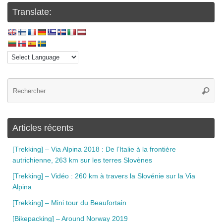
Translate:
Articles récents
[Trekking] – Via Alpina 2018 : De l’Italie à la frontière
autrichienne, 263 km sur les terres Slovènes
[Trekking] – Vidéo : 260 km à travers la Slovénie sur la Via
Alpina
[Trekking] – Mini tour du Beaufortain
[Bikepacking] – Around Norway 2019