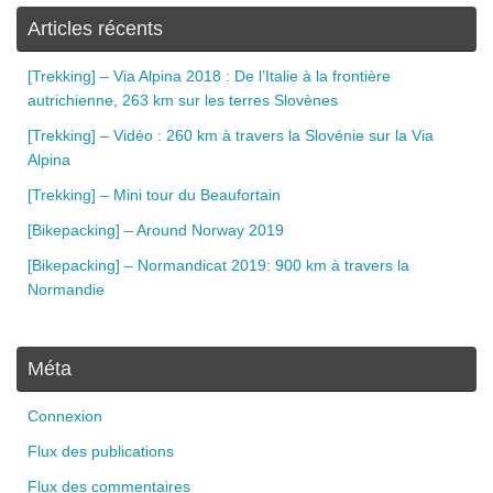
Articles récents
[Trekking] – Via Alpina 2018 : De l’Italie à la frontière
autrichienne, 263 km sur les terres Slovènes
[Trekking] – Vidéo : 260 km à travers la Slovénie sur la Via
Alpina
[Trekking] – Mini tour du Beaufortain
[Bikepacking] – Around Norway 2019
[Bikepacking] – Normandicat 2019: 900 km à travers la
Normandie
Méta
Connexion
Flux des publications
Flux des commentaires