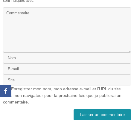
sont indiqués avec
*
Enregistrer mon nom, mon adresse e-mail et l’URL du site
dans mon navigateur pour la prochaine fois que je publierai un
commentaire.