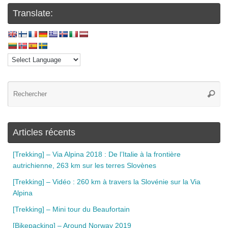
Translate:
Articles récents
[Trekking] – Via Alpina 2018 : De l’Italie à la frontière
autrichienne, 263 km sur les terres Slovènes
[Trekking] – Vidéo : 260 km à travers la Slovénie sur la Via
Alpina
[Trekking] – Mini tour du Beaufortain
[Bikepacking] – Around Norway 2019