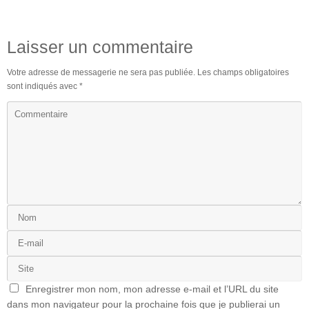
Laisser un commentaire
Votre adresse de messagerie ne sera pas publiée.
Les champs obligatoires
sont indiqués avec
*
Enregistrer mon nom, mon adresse e-mail et l’URL du site
dans mon navigateur pour la prochaine fois que je publierai un