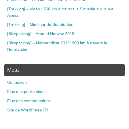
[Trekking] – Vidéo : 260 km à travers la Slovénie sur la Via
Alpina
[Trekking] – Mini tour du Beaufortain
[Bikepacking] – Around Norway 2019
[Bikepacking] – Normandicat 2019: 900 km à travers la
Normandie
Méta
Connexion
Flux des publications
Flux des commentaires
Site de WordPress-FR