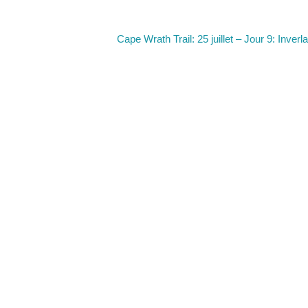
Cape Wrath Trail: 25 juillet – Jour 9: Inver