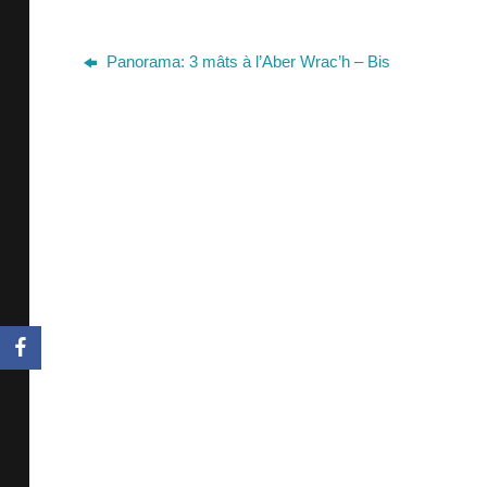
Panorama: 3 mâts à l’Aber Wrac’h – Bis