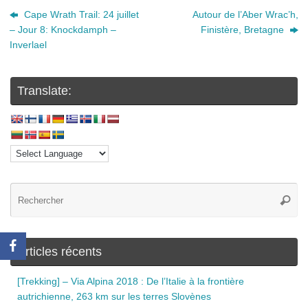
Cape Wrath Trail: 24 juillet
Autour de l’Aber Wrac’h,
– Jour 8: Knockdamph –
Finistère, Bretagne
Inverlael
Translate:
Articles récents
[Trekking] – Via Alpina 2018 : De l’Italie à la frontière
autrichienne, 263 km sur les terres Slovènes