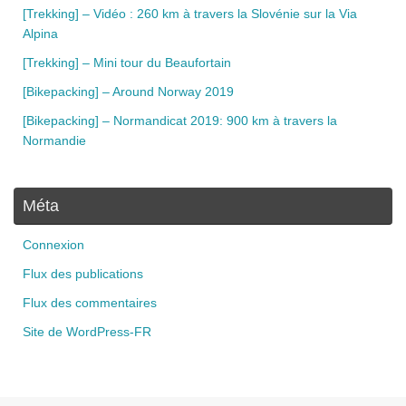
[Trekking] – Vidéo : 260 km à travers la Slovénie sur la Via
Alpina
[Trekking] – Mini tour du Beaufortain
[Bikepacking] – Around Norway 2019
[Bikepacking] – Normandicat 2019: 900 km à travers la
Normandie
Méta
Connexion
Flux des publications
Flux des commentaires
Site de WordPress-FR