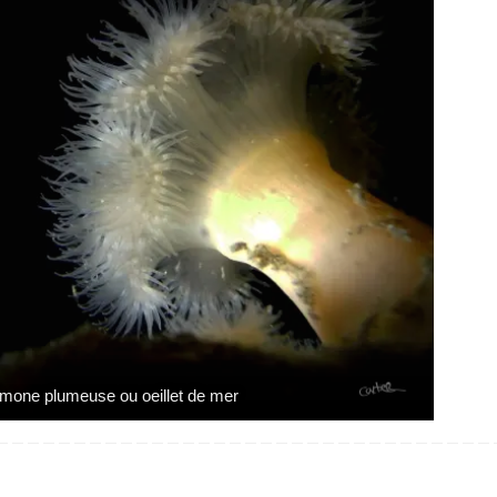
mone plumeuse ou oeillet de mer