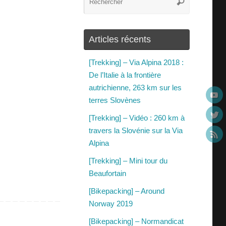
Articles récents
[Trekking] – Via Alpina 2018 :
De l’Italie à la frontière
autrichienne, 263 km sur les
terres Slovènes
[Trekking] – Vidéo : 260 km à
travers la Slovénie sur la Via
Alpina
[Trekking] – Mini tour du
Beaufortain
[Bikepacking] – Around
Norway 2019
[Bikepacking] – Normandicat