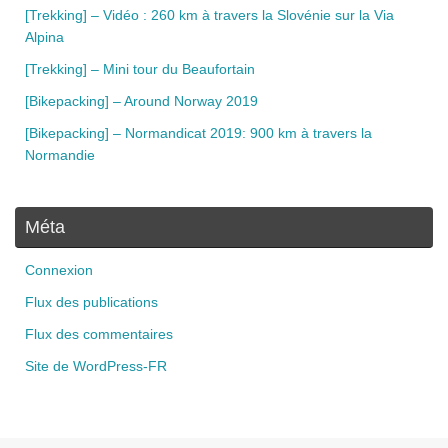
[Trekking] – Vidéo : 260 km à travers la Slovénie sur la Via
Alpina
[Trekking] – Mini tour du Beaufortain
[Bikepacking] – Around Norway 2019
[Bikepacking] – Normandicat 2019: 900 km à travers la
Normandie
Méta
Connexion
Flux des publications
Flux des commentaires
Site de WordPress-FR