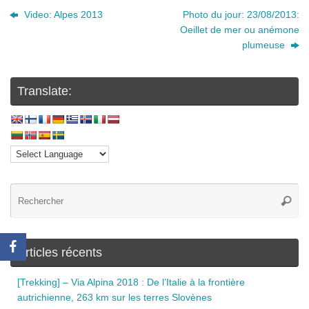
Video: Alpes 2013
Photo du jour: 23/08/2013:
Oeillet de mer ou anémone
plumeuse
Translate:
Articles récents
[Trekking] – Via Alpina 2018 : De l’Italie à la frontière
autrichienne, 263 km sur les terres Slovènes