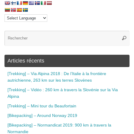
Articles récents
[Trekking] – Via Alpina 2018 : De l’Italie à la frontière
autrichienne, 263 km sur les terres Slovènes
[Trekking] – Vidéo : 260 km à travers la Slovénie sur la Via
Alpina
[Trekking] – Mini tour du Beaufortain
[Bikepacking] – Around Norway 2019
[Bikepacking] – Normandicat 2019: 900 km à travers la
Normandie