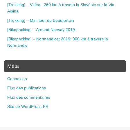
[Trekking] – Vidéo : 260 km à travers la Slovénie sur la Via
Alpina
[Trekking] – Mini tour du Beaufortain
[Bikepacking] – Around Norway 2019
[Bikepacking] – Normandicat 2019: 900 km à travers la
Normandie
Méta
Connexion
Flux des publications
Flux des commentaires
Site de WordPress-FR