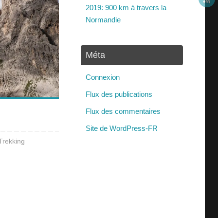
2019: 900 km à travers la
Normandie
Méta
Connexion
Flux des publications
Flux des commentaires
Site de WordPress-FR
Trekking