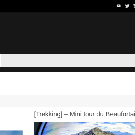
[Trekking] – Mini tour du Beauforta