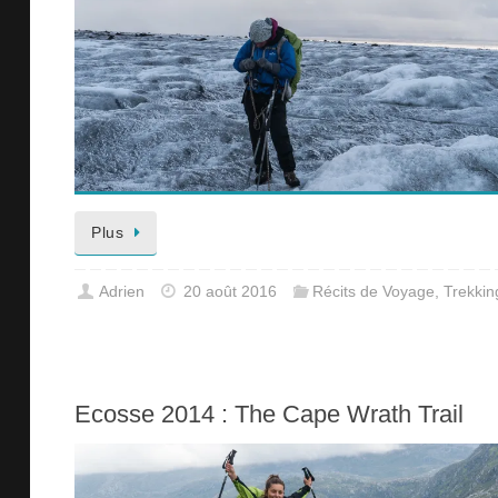
Plus
Adrien
20 août 2016
Récits de Voyage
,
Trekkin
Ecosse 2014 : The Cape Wrath Trail