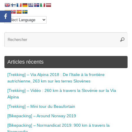
Articles récents
[Trekking] – Via Alpina 2018 : De l’Italie à la frontière
autrichienne, 263 km sur les terres Slovènes
[Trekking] – Vidéo : 260 km à travers la Slovénie sur la Via
Alpina
[Trekking] – Mini tour du Beaufortain
[Bikepacking] – Around Norway 2019
[Bikepacking] – Normandicat 2019: 900 km à travers la
Normandie