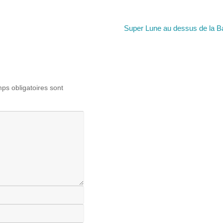
Super Lune au dessus de la 
s obligatoires sont