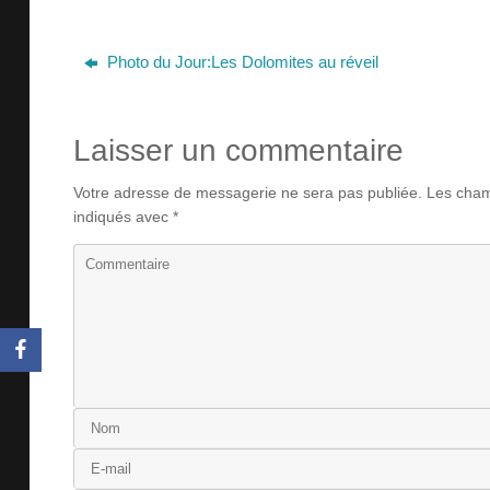
Photo du Jour:Les Dolomites au réveil
Laisser un commentaire
Votre adresse de messagerie ne sera pas publiée.
Les champ
indiqués avec
*