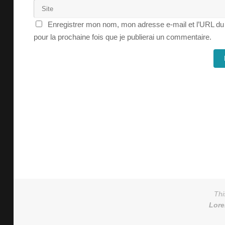
Enregistrer mon nom, mon adresse e-mail et l’URL du
pour la prochaine fois que je publierai un commentaire.
Thi
Lor