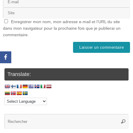
Enregistrer mon nom, mon adresse e-mail et l’URL du site
dans mon navigateur pour la prochaine fois que je publierai un
commentaire.
Translate: