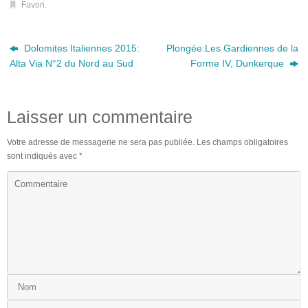
Favori
.
Dolomites Italiennes 2015:
Plongée:Les Gardiennes de la
Alta Via N°2 du Nord au Sud
Forme IV, Dunkerque
Laisser un commentaire
Votre adresse de messagerie ne sera pas publiée.
Les champs obligatoires
sont indiqués avec
*