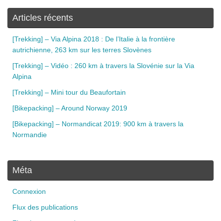
Articles récents
[Trekking] – Via Alpina 2018 : De l’Italie à la frontière
autrichienne, 263 km sur les terres Slovènes
[Trekking] – Vidéo : 260 km à travers la Slovénie sur la Via
Alpina
[Trekking] – Mini tour du Beaufortain
[Bikepacking] – Around Norway 2019
[Bikepacking] – Normandicat 2019: 900 km à travers la
Normandie
Méta
Connexion
Flux des publications