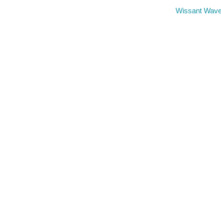
Wissant Wave