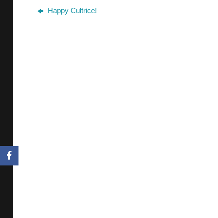
Happy Cultrice!