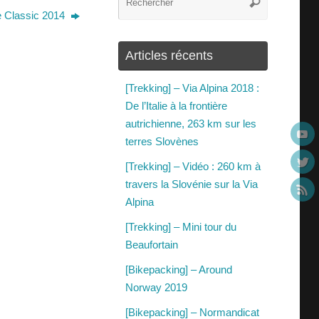
 Classic 2014
Articles récents
[Trekking] – Via Alpina 2018 :
De l’Italie à la frontière
autrichienne, 263 km sur les
terres Slovènes
[Trekking] – Vidéo : 260 km à
travers la Slovénie sur la Via
Alpina
[Trekking] – Mini tour du
Beaufortain
[Bikepacking] – Around
Norway 2019
[Bikepacking] – Normandicat