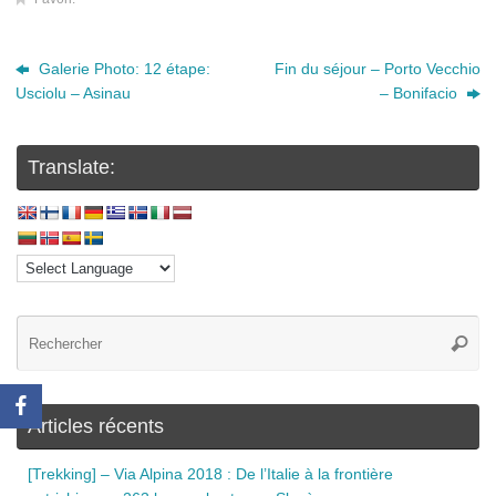
Galerie Photo: 12 étape:
Fin du séjour – Porto Vecchio
Usciolu – Asinau
– Bonifacio
Translate:
Articles récents
[Trekking] – Via Alpina 2018 : De l’Italie à la frontière