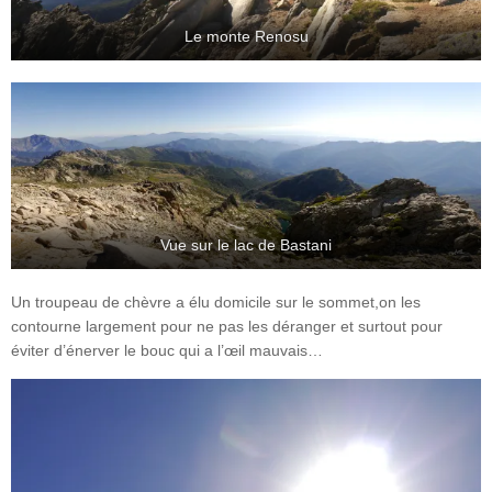
Le monte Renosu
Vue sur le lac de Bastani
Un troupeau de chèvre a élu domicile sur le sommet,on les
contourne largement pour ne pas les déranger et surtout pour
éviter d’énerver le bouc qui a l’œil mauvais…