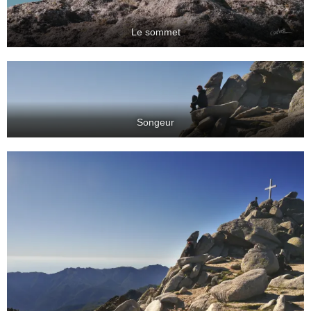
Le sommet
Songeur