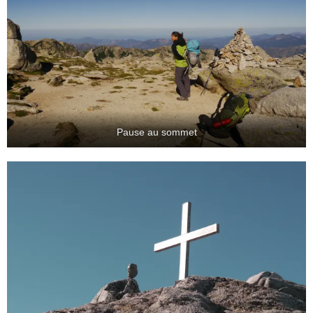
Pause au sommet