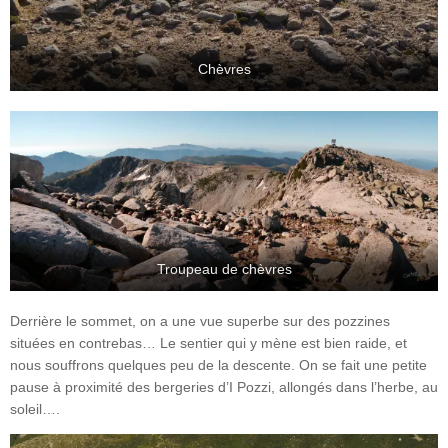
Chèvres
Troupeau de chèvres
Derrière le sommet, on a une vue superbe sur des pozzines
situées en contrebas… Le sentier qui y mène est bien raide, et
nous souffrons quelques peu de la descente. On se fait une petite
pause à proximité des bergeries d’I Pozzi, allongés dans l’herbe, au
soleil….