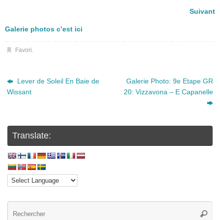
Suivant
Galerie photos c’est ici
Favori
.
Lever de Soleil En Baie de
Galerie Photo: 9e Etape GR
Wissant
20: Vizzavona – E Capanelle
Translate: