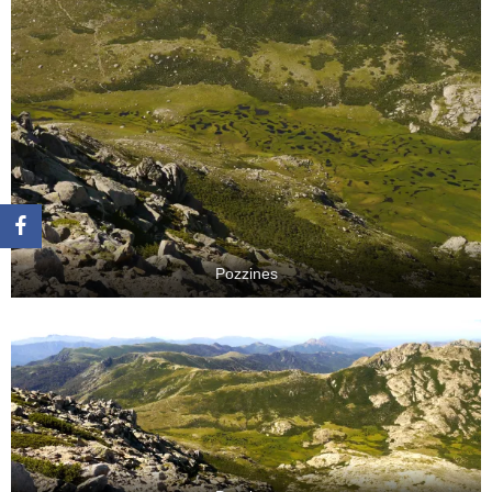
Pozzines