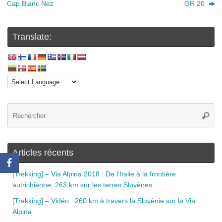
Cap Blanc Nez
GR 20
Translate:
Articles récents
[Trekking] – Via Alpina 2018 : De l’Italie à la frontière
autrichienne, 263 km sur les terres Slovènes
[Trekking] – Vidéo : 260 km à travers la Slovénie sur la Via
Alpina