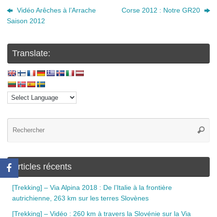
Vidéo Arêches à l’Arrache
Corse 2012 : Notre GR20
Saison 2012
Translate:
Articles récents
[Trekking] – Via Alpina 2018 : De l’Italie à la frontière
autrichienne, 263 km sur les terres Slovènes
[Trekking] – Vidéo : 260 km à travers la Slovénie sur la Via