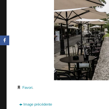
Favori
.
Image précédente