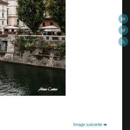
Image suivante